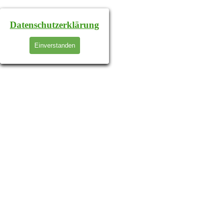
Datenschutzerklärung
Einverstanden