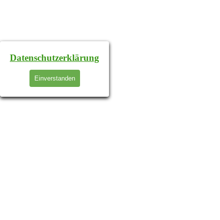
Datenschutzerklärung
Einverstanden