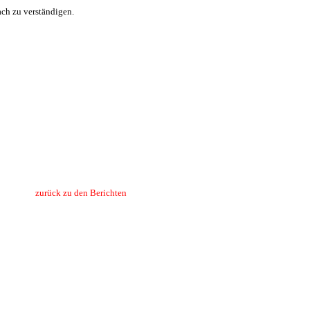
ach zu verständigen.
zurück zu den Berichten