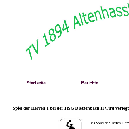
Direkt zum Seiteninhalt
Startseite
Berichte
Spiel der Herren 1 bei der HSG Dietzenbach II wird verlegt
Das Spiel der Herren 1 a