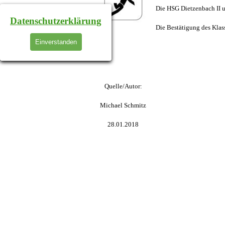
Die HSG Dietzenbach II u
Datenschutzerklärung
Die Bestätigung des Klass
Einverstanden
Quelle/Autor:
Michael Schmitz
28.01.2018