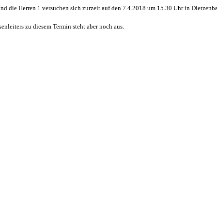
nd die Herren 1 versuchen sich zurzeit auf den 7.4.2018 um 15.30 Uhr in Dietzenb
enleiters zu diesem Termin steht aber noch aus.