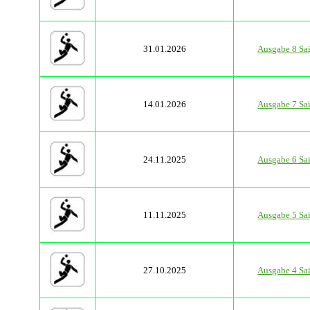
31.01.2026
Ausgabe 8 Sa
14.01.2026
Ausgabe 7 Sa
24.11.2025
Ausgabe 6 Sa
11.11.2025
Ausgabe 5 Sa
27.10.2025
Ausgabe 4 Sa