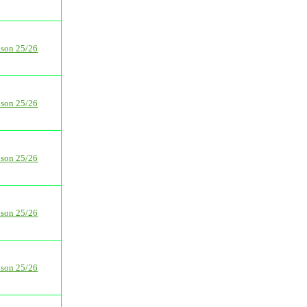
ison 25/26
ison 25/26
ison 25/26
ison 25/26
ison 25/26