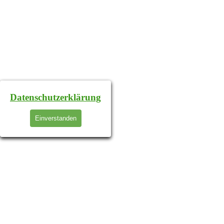
Datenschutzerklärung
Einverstanden