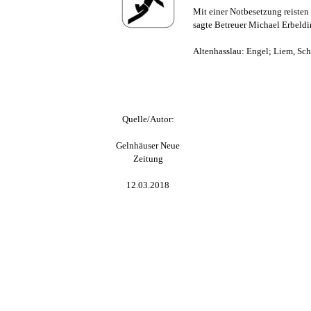
Mit einer Notbesetzung reisten 
sagte Betreuer Michael Erbeldi
Altenhasslau: Engel; Liem, Schr
Quelle/Autor:
Gelnhäuser Neue
Zeitung
12.03.2018