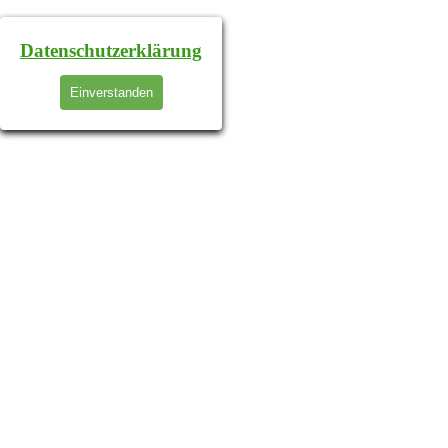
Datenschutzerklärung
Einverstanden