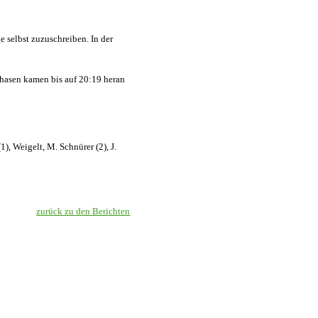
e selbst zuzuschreiben. In der
hasen kamen bis auf 20:19 heran
), Weigelt, M. Schnürer (2), J.
zurück zu den Berichten