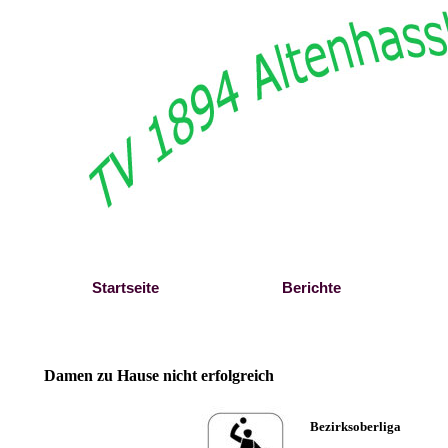
Direkt zum Seiteninhalt
Startseite
Berichte
Damen zu Hause nicht erfolgreich
Bezirksoberliga