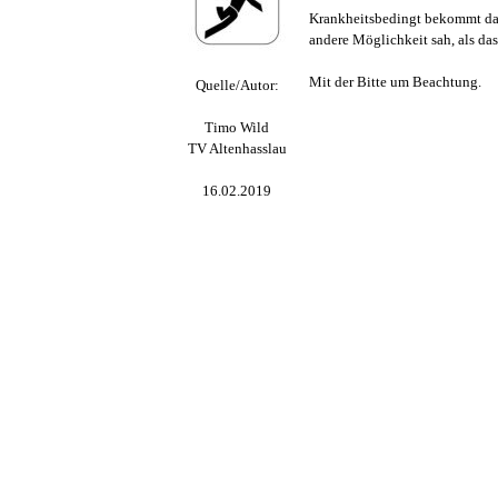
Krankheitsbedingt bekommt das
andere Möglichkeit sah, als da
Mit der Bitte um Beachtung.
Quelle/Autor:
Timo Wild
TV Altenhasslau
16.02.2019
Zurück zum Seiteninhalt