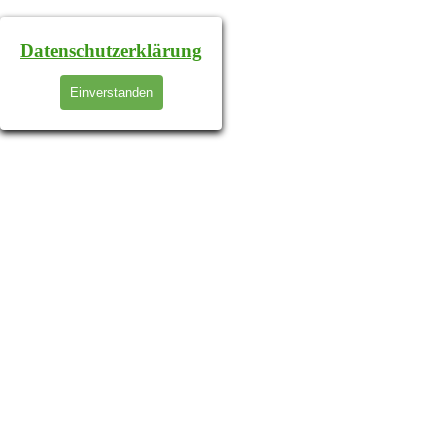
Datenschutzerklärung
Einverstanden