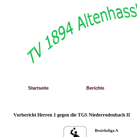
Direkt zum Seiteninhalt
Startseite
Berichte
Vorbericht Herren 1 gegen die TGS Niederrodenbach II
Bezirksliga A