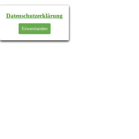
Datenschutzerklärung
Einverstanden