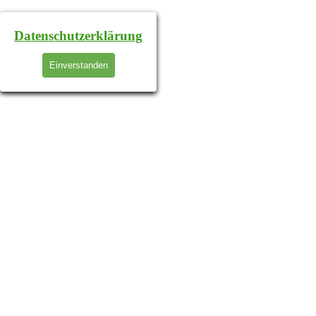
Datenschutzerklärung
Einverstanden