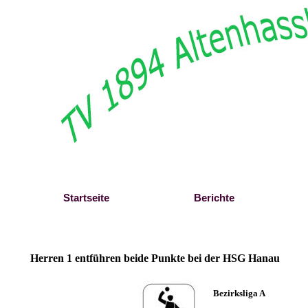
Direkt zum Seiteninhalt
Startseite
Berichte
Herren 1 entführen beide Punkte bei der HSG Hanau
Bezirksliga A