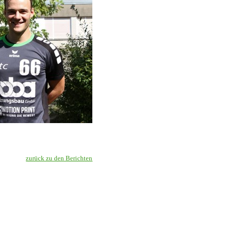
zurück zu den Berichten