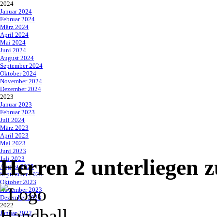
2024
▼
Januar 2024
Februar 2024
März 2024
April 2024
Mai 2024
Juni 2024
August 2024
September 2024
Oktober 2024
November 2024
Dezember 2024
2023
▼
Januar 2023
Februar 2023
Juli 2024
März 2023
April 2023
Mai 2023
Juni 2023
Juli 2023
Herren 2 unterliegen 
August 2023
September 2023
Oktober 2023
November 2023
Dezember 2023
2022
▼
Januar 2022