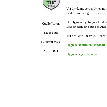
Um die damit verbundenen notw
Paul persönlich gekümmert.
Die Hygieneregelungen für den 
Quelle/Autor:
Einzelheiten sind aus den Anlag
Klaus Paul
Mit der Bitte um strikte Beacht
TV Altenhasslau
Hygienerichtlinien Handball
27.11.2021
Hygieneregeln Sporthalle