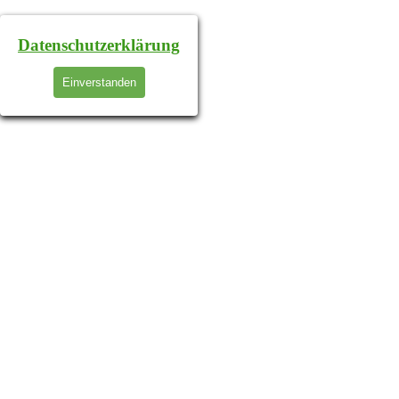
Datenschutzerklärung
Einverstanden