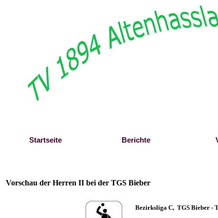
Direkt zum Seiteninhalt
Startseite
Berichte
Vorschau der Herren II bei der TGS Bieber
Bezirksliga C, TGS Bieber - T