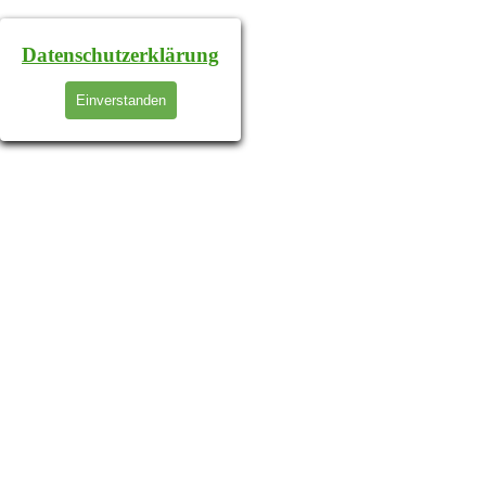
Datenschutzerklärung
Einverstanden