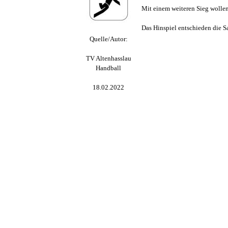
Mit einem weiteren Sieg wollen
Das Hinspiel entschieden die S
Quelle/Autor:
TV Altenhasslau
Handball
18.02.2022
Zurück zum Seiteninhalt