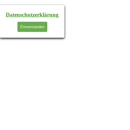
Datenschutzerklärung
Einverstanden