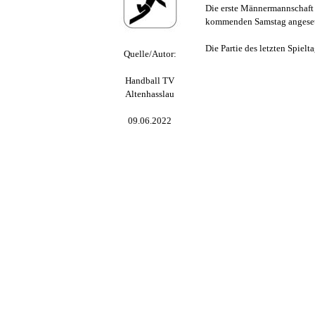
Die erste Männermannschaft 
kommenden Samstag angesetzt
Die Partie des letzten Spiel
Quelle/Autor:
Handball TV
Altenhasslau
09.06.2022
Zurück zum Seiteninhalt