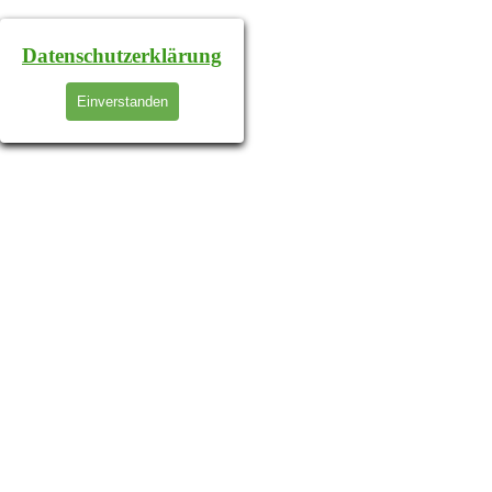
Datenschutzerklärung
Einverstanden