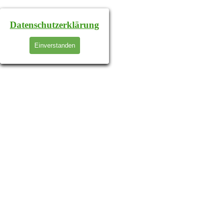
Datenschutzerklärung
Einverstanden