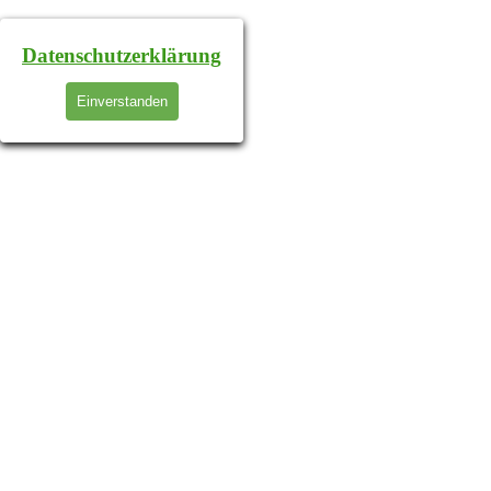
Datenschutzerklärung
Einverstanden