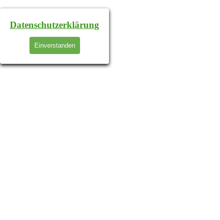
Datenschutzerklärung
Einverstanden