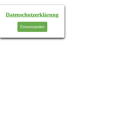
Datenschutzerklärung
Einverstanden