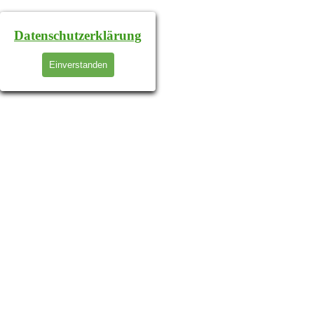
Datenschutzerklärung
Einverstanden