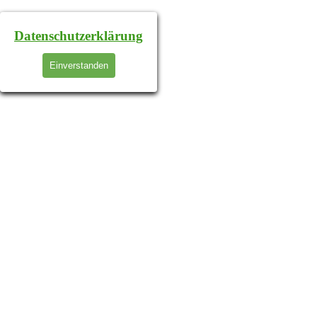
Datenschutzerklärung
Einverstanden