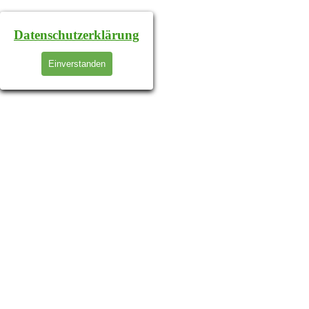
Datenschutzerklärung
Einverstanden