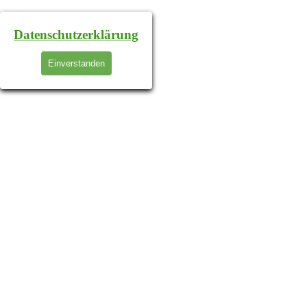
Datenschutzerklärung
Einverstanden