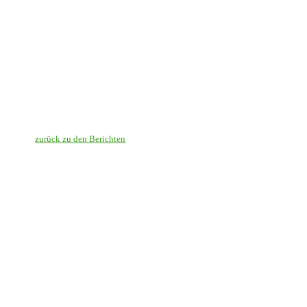
zurück zu den Berichten