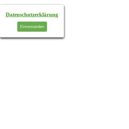
Datenschutzerklärung
Einverstanden