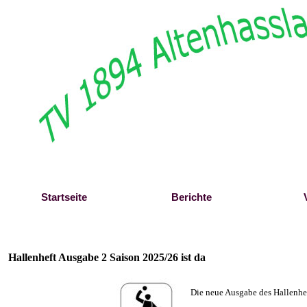
Direkt zum Seiteninhalt
Startseite
Berichte
Hallenheft Ausgabe 2 Saison 2025/26 ist da
Die neue Ausgabe des Hallenhef