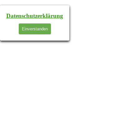
Datenschutzerklärung
Einverstanden