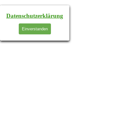
Datenschutzerklärung
Einverstanden