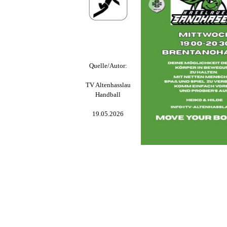
Quelle/Autor:
TV Altenhasslau
Handball
19.05.2026