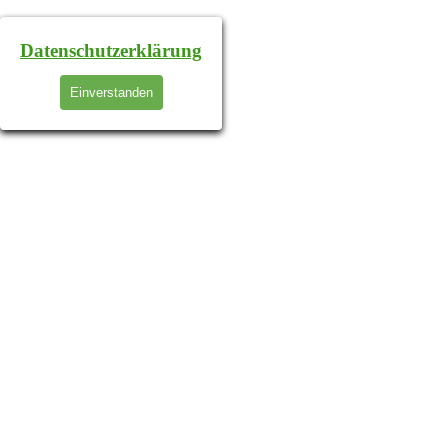
Datenschutzerklärung
Einverstanden