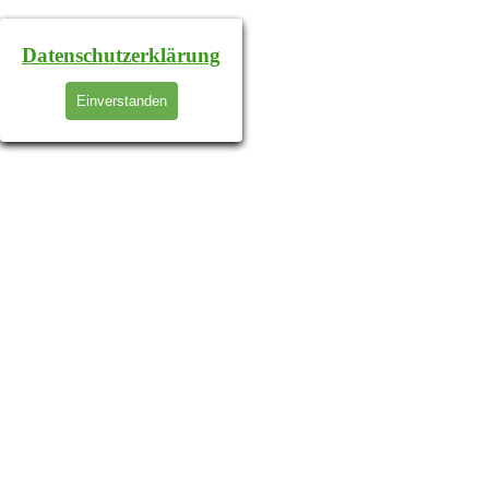
Datenschutzerklärung
Einverstanden