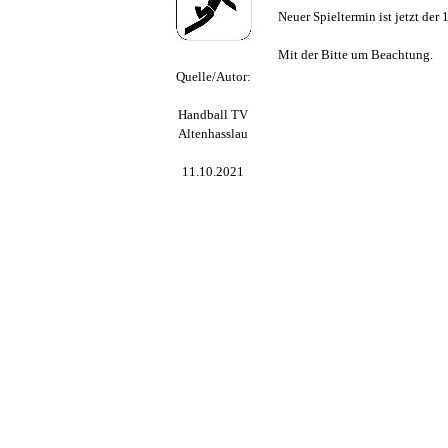
Neuer Spieltermin ist jetzt der
Mit der Bitte um Beachtung.
Quelle/Autor:
Handball TV
Altenhasslau
11.10.2021
Zurück zum Seiteninhalt