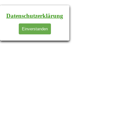
Datenschutzerklärung
Einverstanden