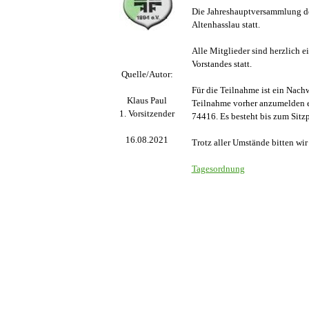
Die Jahreshauptversammlung de
Altenhasslau statt.
Alle Mitglieder sind herzlich e
Vorstandes statt.
Quelle/Autor:
Für die Teilnahme ist ein Nachw
Klaus Paul
Teilnahme vorher anzumelden en
1. Vorsitzender
74416. Es besteht bis zum Sitz
16.08.2021
Trotz aller Umstände bitten wir
Tagesordnung