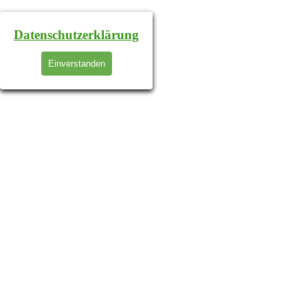
Datenschutzerklärung
Einverstanden