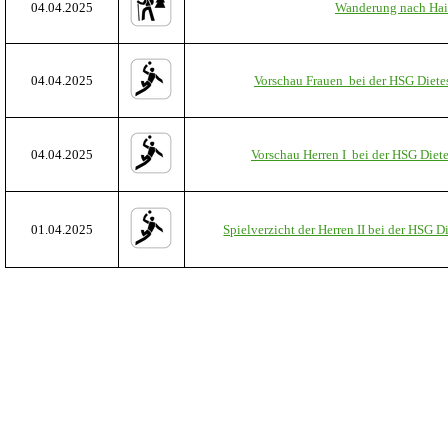
04.04.2025
Wanderung nach Hai
04.04.2025
Vorschau Frauen bei der HSG Die
04.04.2025
Vorschau Herren I bei der HSG Die
01.04.2025
Spielverzicht der Herren II bei der HSG 