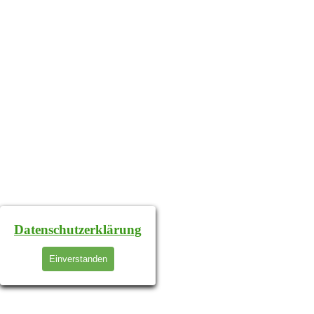
Datenschutzerklärung
Einverstanden