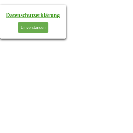
Datenschutzerklärung
Einverstanden