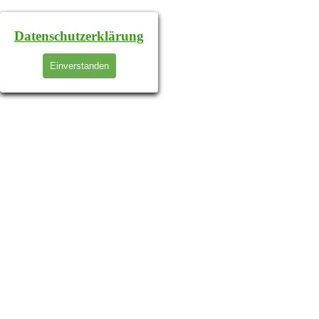
Datenschutzerklärung
Einverstanden