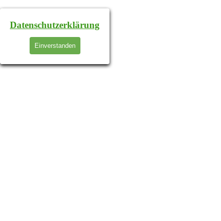
Datenschutzerklärung
Einverstanden