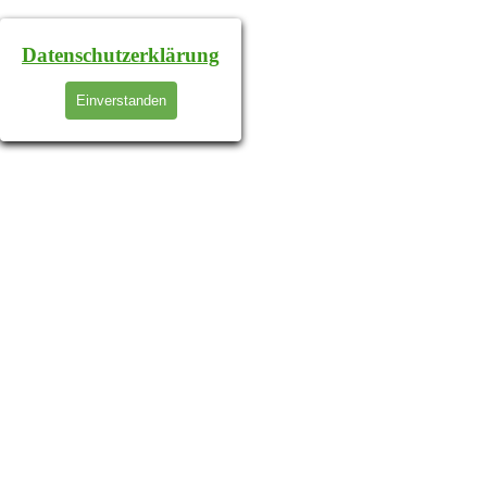
Datenschutzerklärung
Einverstanden