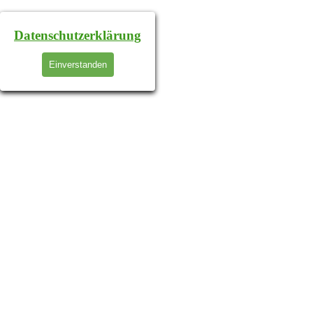
Datenschutzerklärung
Einverstanden