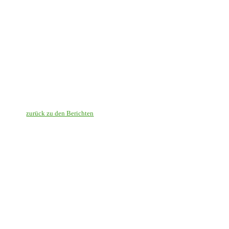
zurück zu den Berichten