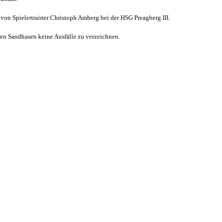
von Spielertrainer Christoph Amberg bei der HSG Preagberg III.
den Sandhasen keine Ausfälle zu verzeichnen.